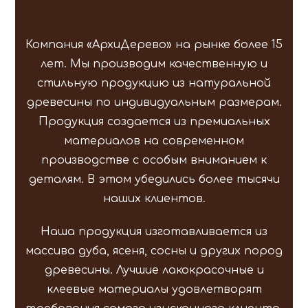
Компания «АрхиДерево» на рынке более 15
лет. Мы производим качественную и
стильную продукцию из натуральной
древесины по индивидуальным размерам.
Продукция создается из премиальных
материалов на современном
производстве с особым вниманием к
деталям. В этом убедились более тысячи
наших клиентов.
Наша продукция изготавливается из
массива дуба, ясеня, сосны и других пород
древесины. Лучшие лакокрасочные и
клеевые материалы удовлетворят