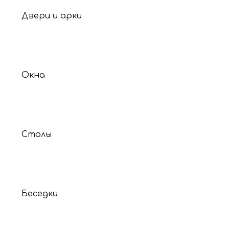
Двери и арки
Окна
Столы
Беседки