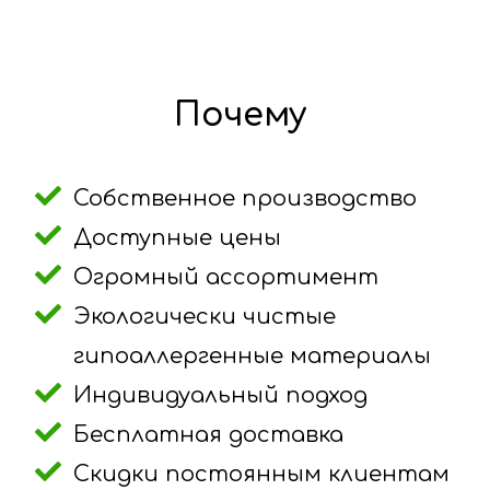
Почему
Собственное производство
Доступные цены
Огромный ассортимент
Экологически чистые
гипоаллергенные материалы
Индивидуальный подход
Бесплатная доставка
Скидки постоянным клиентам