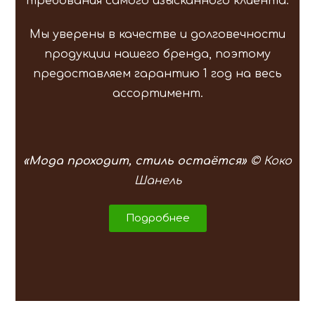
требования самого изысканного клиента.
Мы уверены в качестве и долговечности
продукции нашего бренда, поэтому
предоставляем гарантию 1 год на весь
ассортимент.
«Мода проходит, стиль остаётся»
© Коко
Шанель
Подробнее