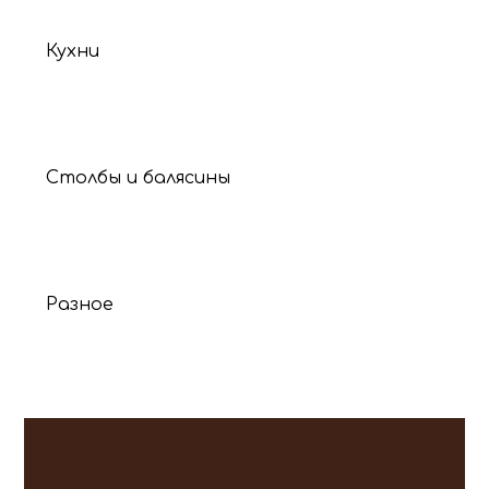
Кухни
Столбы и балясины
Разное